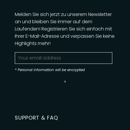
Melden Sie sich jetzt zu unserem Newsletter
an und bleiben Sie immer auf dem
Laufenden! Registrieren Sie sich einfach mit
Ihrer E-Mail-Adresse und verpassen Sie keine
Highlights mehr!
* Personal information will be encrypted
>
SUPPORT & FAQ